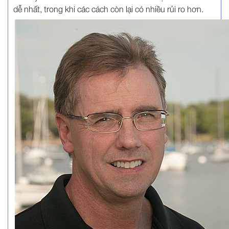
dễ nhất, trong khi các cách còn lại có nhiều rủi ro hơn.